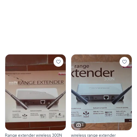
3
Range extender wireless 300N
wireless range extender