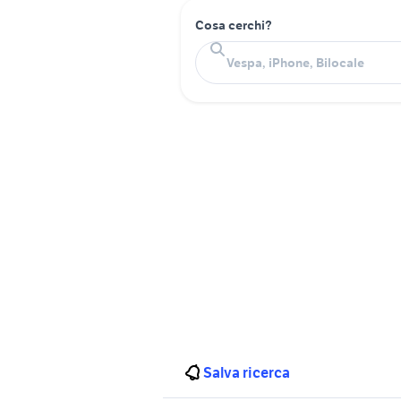
Cosa cerchi?
Salva ricerca