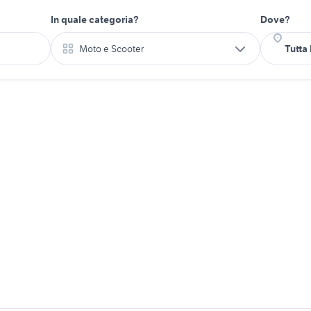
In quale categoria?
Dove?
Moto e Scooter