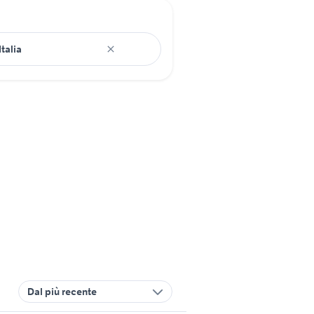
Dal più recente