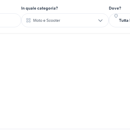
In quale categoria?
Dove?
Moto e Scooter