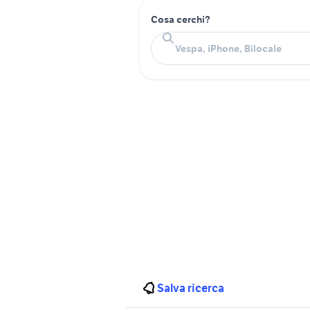
Cosa cerchi?
Salva ricerca