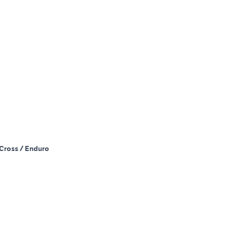
Cross / Enduro