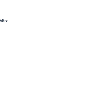
Altro