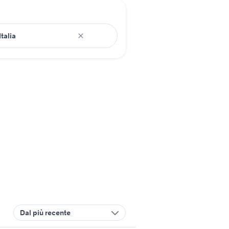
Dal più recente