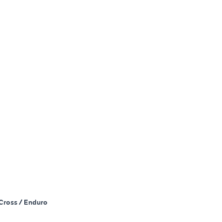
Cross / Enduro