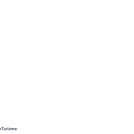
m
Turismo