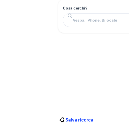
Cosa cerchi?
Salva ricerca