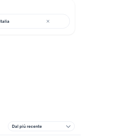
Dal più recente