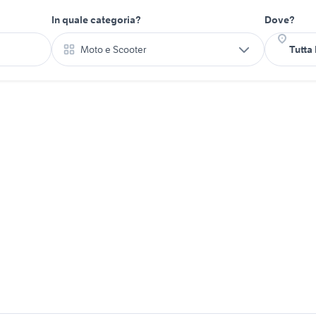
In quale categoria?
Dove?
Moto e Scooter