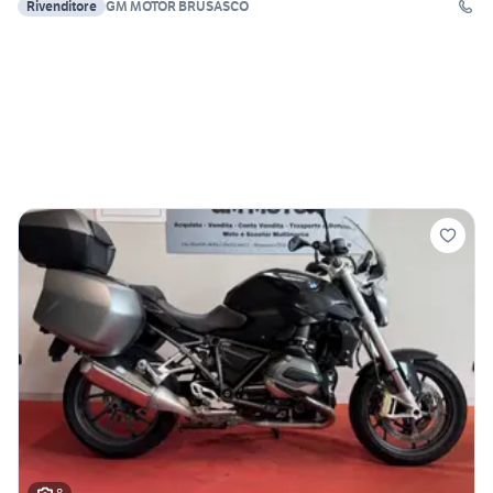
Rivenditore
GM MOTOR BRUSASCO