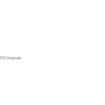
72 Originale