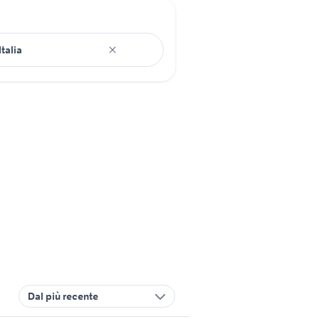
Dal più recente