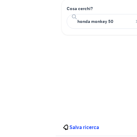
Cosa cerchi?
Salva ricerca