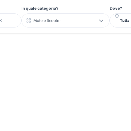
In quale categoria?
Dove?
Moto e Scooter