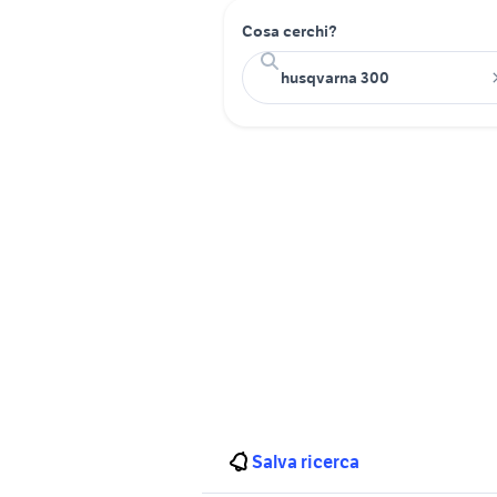
Cosa cerchi?
Salva ricerca