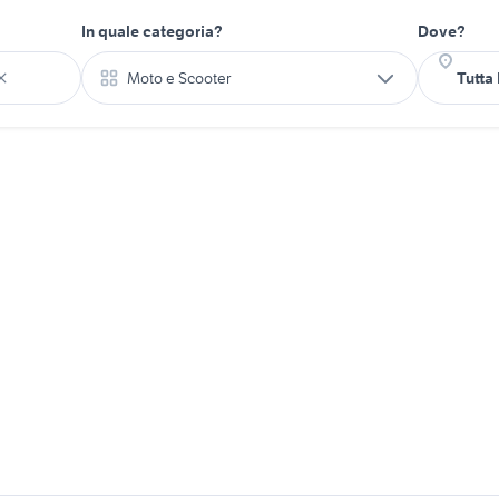
In quale categoria?
Dove?
Moto e Scooter