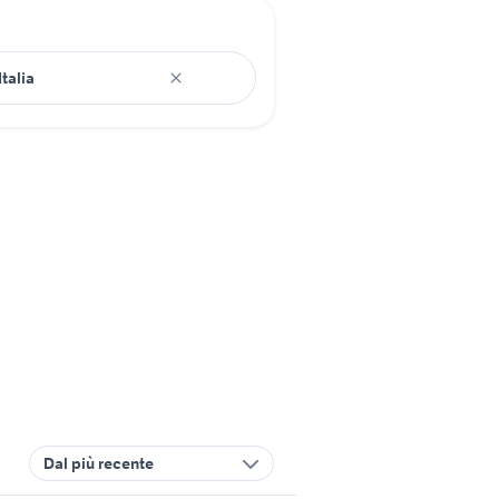
Dal più recente