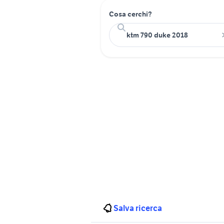
Cosa cerchi?
Salva ricerca