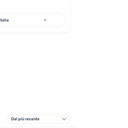
Dal più recente