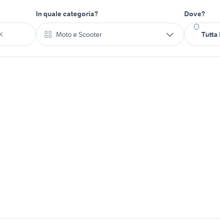
In quale categoria?
Dove?
Moto e Scooter