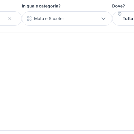
In quale categoria?
Dove?
Moto e Scooter