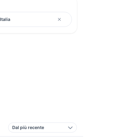
Dal più recente