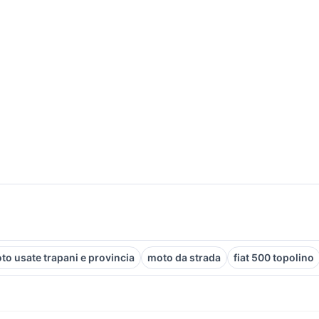
to usate trapani e provincia
moto da strada
fiat 500 topolino