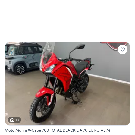
18
Moto Morini X-Cape 700 TOTAL BLACK DA 70 EURO AL M