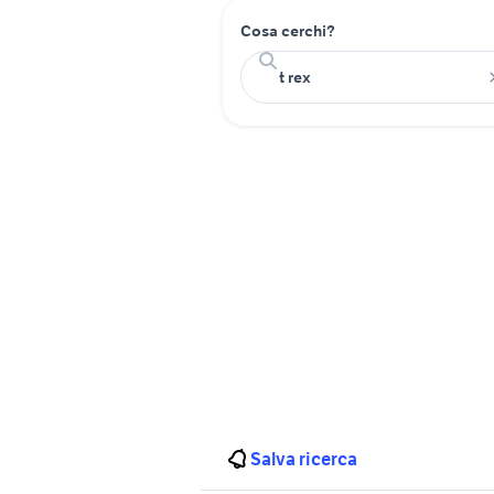
Cosa cerchi?
Salva ricerca