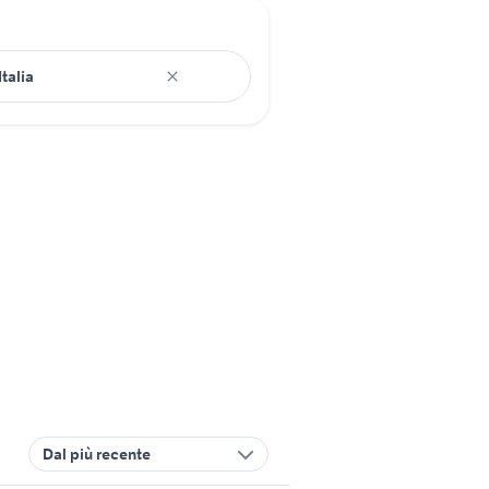
Dal più recente