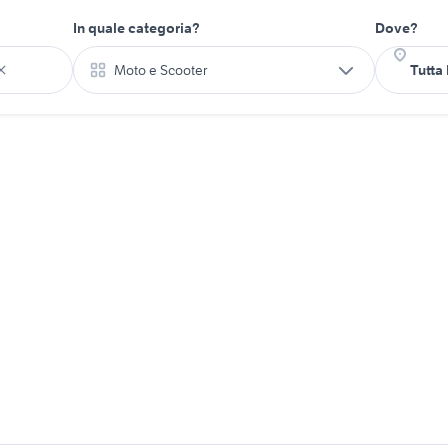
In quale categoria?
Dove?
Moto e Scooter