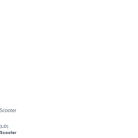
 Scooter
(
LO
)
Scooter