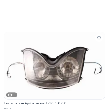
10
Faro anteriore Aprilia Leonardo 125 150 250