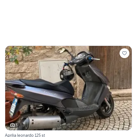
5
Aprilia leonardo 125 st