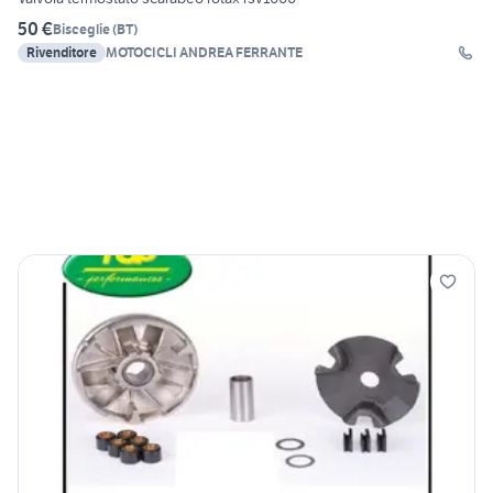
50 €
Bisceglie
(
BT
)
Rivenditore
MOTOCICLI ANDREA FERRANTE