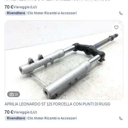
70 €
Viareggio
(
LU
)
Rivenditore
Clic Motor Ricambi e Accessori
19
APRILIA LEONARDO ST 125 FORCELLA CON PUNTI DI RUGG
70 €
Viareggio
(
LU
)
Rivenditore
Clic Motor Ricambi e Accessori