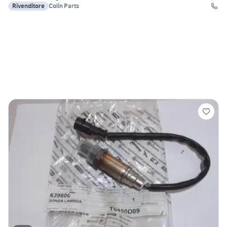
Rivenditore
Colin Parts