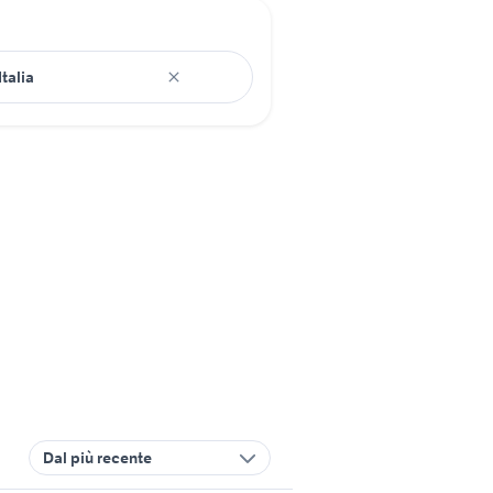
Dal più recente