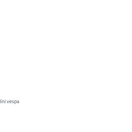
lini vespa