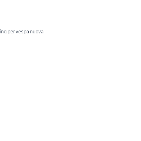
ing per vespa nuova