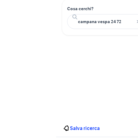
Cosa cerchi?
Salva ricerca