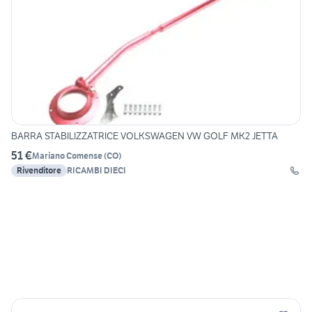
BARRA STABILIZZATRICE VOLKSWAGEN VW GOLF MK2 JETTA
51 €
Mariano Comense
(
CO
)
Rivenditore
RICAMBI DIECI