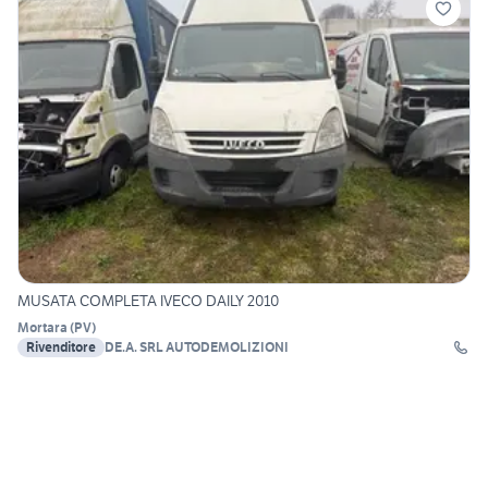
MUSATA COMPLETA IVECO DAILY 2010
Mortara
(
PV
)
Rivenditore
DE.A. SRL AUTODEMOLIZIONI