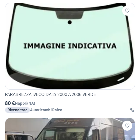
PARABREZZA IVECO DAILY 2000 A 2006 VERDE
80 €
Napoli
(
NA
)
Rivenditore
Autoricambi Raico