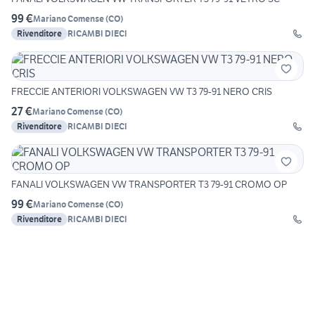
99 €
Mariano Comense
(
CO
)
Rivenditore
RICAMBI DIECI
FRECCIE ANTERIORI VOLKSWAGEN VW T3 79-91 NERO CRIS
27 €
Mariano Comense
(
CO
)
Rivenditore
RICAMBI DIECI
FANALI VOLKSWAGEN VW TRANSPORTER T3 79-91 CROMO OP
99 €
Mariano Comense
(
CO
)
Rivenditore
RICAMBI DIECI