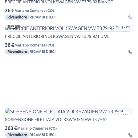
FRECCIE ANTERIORI VOLKSWAGEN VW T3 79-92 BIANCO
36 €
Mariano Comense
(
CO
)
Rivenditore
RICAMBI DIECI
5
FRECCIE ANTERIORI VOLKSWAGEN VW T3 79-92 FUME'
36 €
Mariano Comense
(
CO
)
Rivenditore
RICAMBI DIECI
SOSPENSIONE FILETTATA VOLKSWAGEN VW T3 79-92
363 €
Mariano Comense
(
CO
)
Rivenditore
RICAMBI DIECI