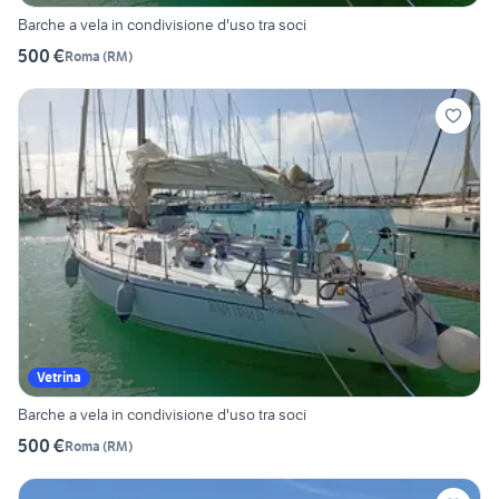
Barche a vela in condivisione d'uso tra soci
500 €
Roma
(
RM
)
Vetrina
Barche a vela in condivisione d'uso tra soci
500 €
Roma
(
RM
)