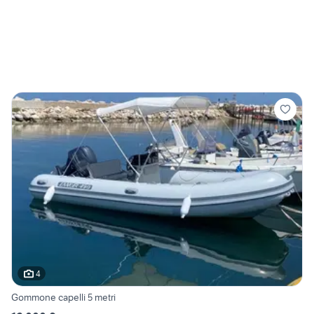
4
Gommone capelli 5 metri