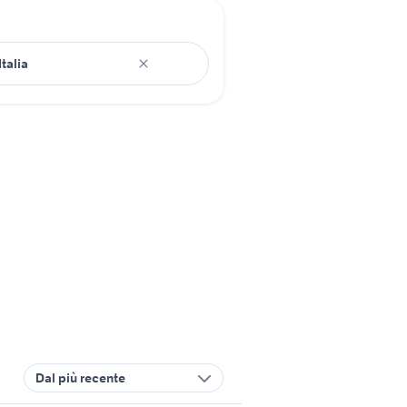
Dal più recente