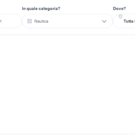
In quale categoria?
Dove?
Nautica