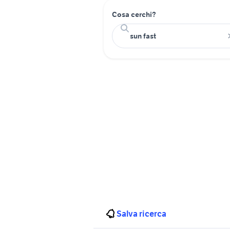
Cosa cerchi?
Salva ricerca