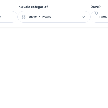
In quale categoria?
Dove?
Offerte di lavoro