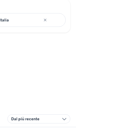
Dal più recente