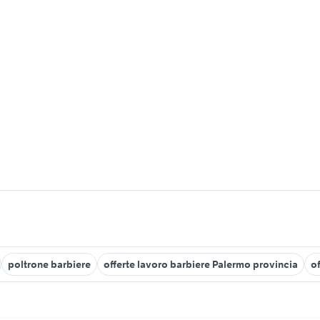
poltrone barbiere
offerte lavoro barbiere Palermo provincia
o