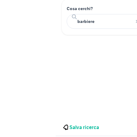
Cosa cerchi?
Salva ricerca