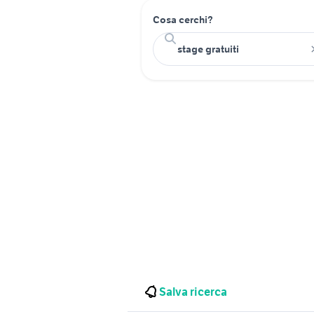
Cosa cerchi?
Salva ricerca