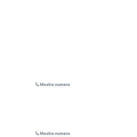
Mostra numero
Mostra numero