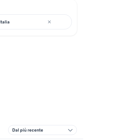
Dal più recente