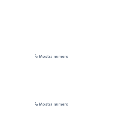
Mostra numero
Mostra numero