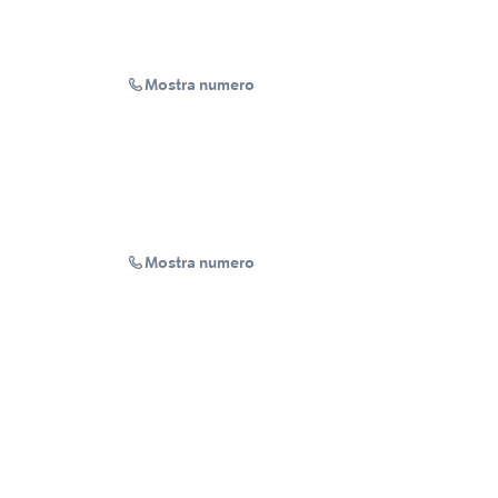
Mostra numero
Mostra numero