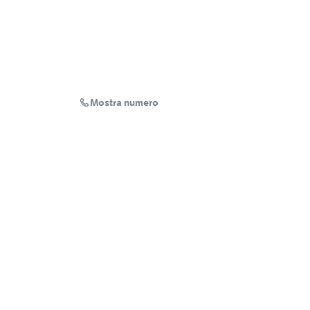
Mostra numero