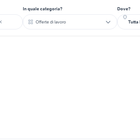
In quale categoria?
Dove?
Offerte di lavoro