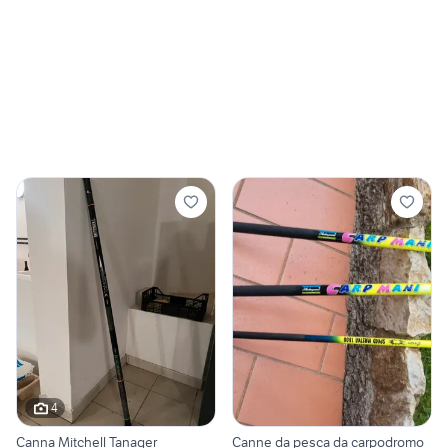
4
Canna Mitchell Tanager
Canne da pesca da carpodromo