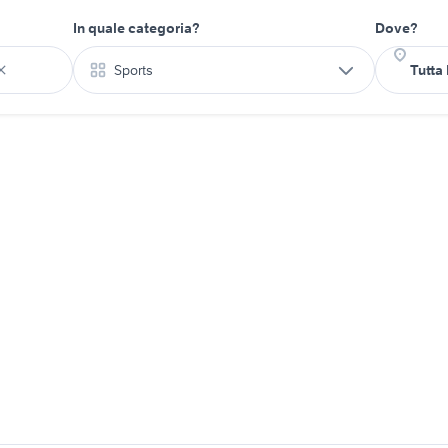
In quale categoria?
Dove?
Sports