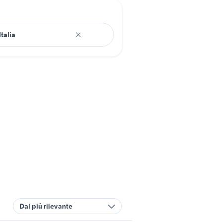
Dal più rilevante