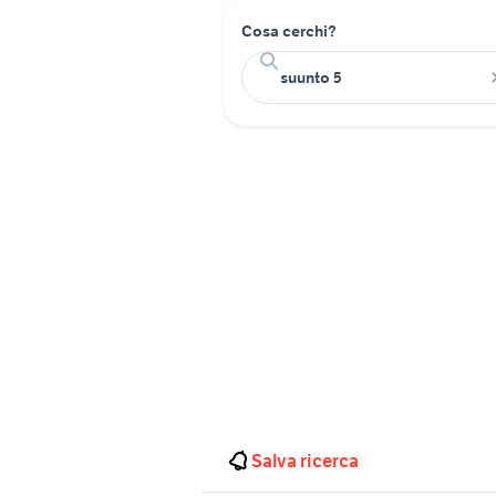
Cosa cerchi?
Salva ricerca