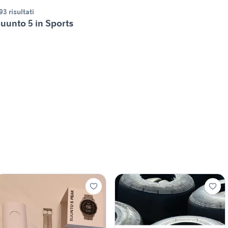
93 risultati
uunto 5 in Sports