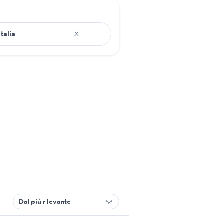
Dal più rilevante