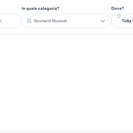
In quale categoria?
Dove?
Strumenti Musicali