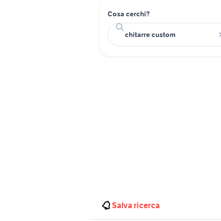
Cosa cerchi?
Salva ricerca