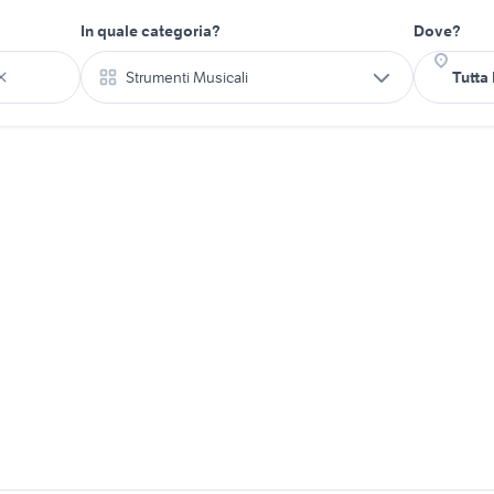
In quale categoria?
Dove?
Strumenti Musicali