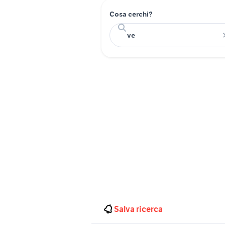
Cosa cerchi?
Salva ricerca