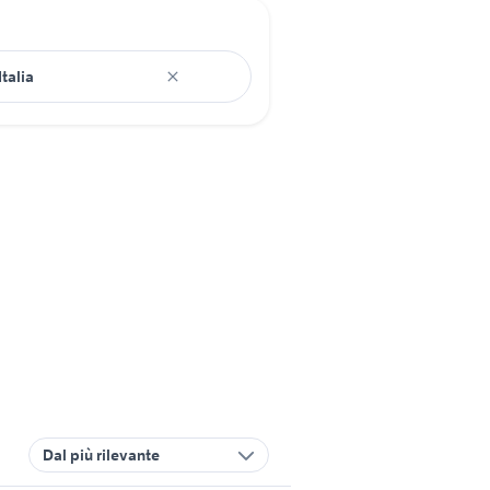
Dal più rilevante