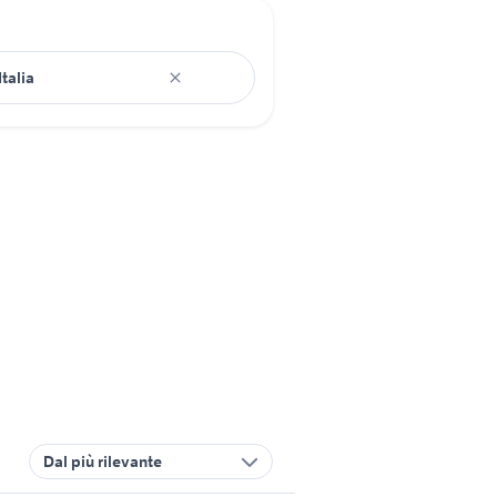
Dal più rilevante