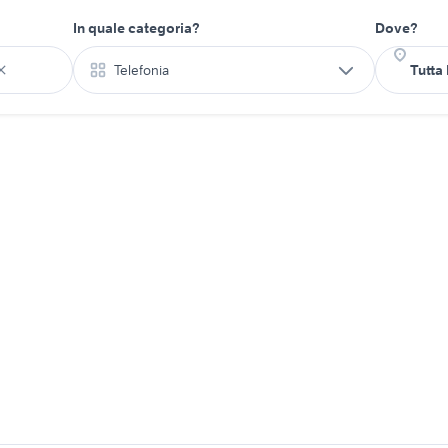
In quale categoria?
Dove?
Telefonia