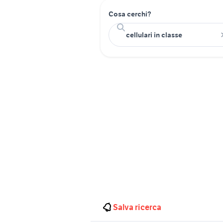
Cosa cerchi?
Salva ricerca