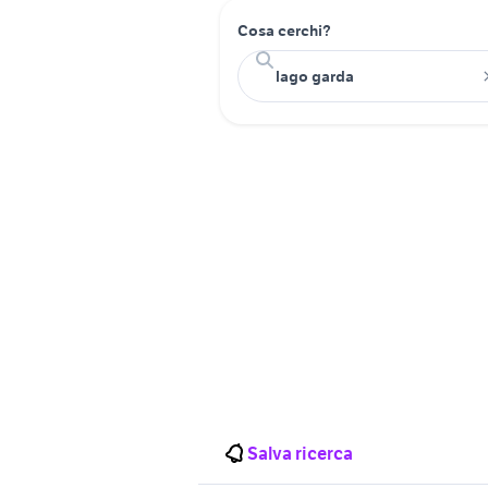
Cosa cerchi?
Salva ricerca