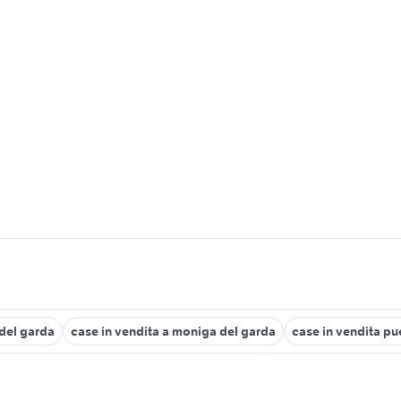
del garda
case in vendita a moniga del garda
case in vendita p