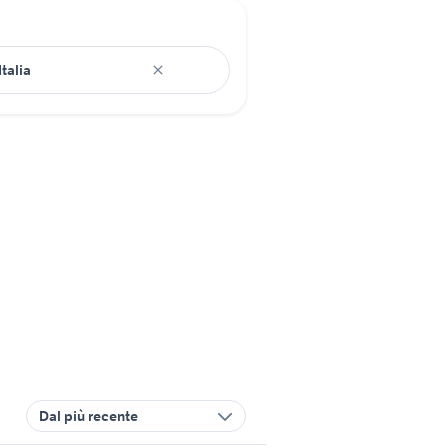
Dal più recente