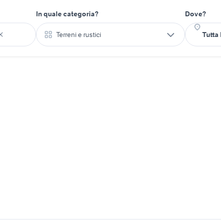
In quale categoria?
Dove?
Terreni e rustici