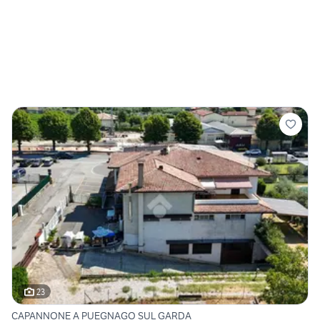
23
CAPANNONE A PUEGNAGO SUL GARDA