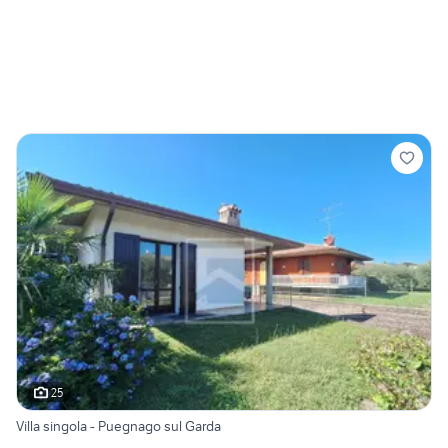
25
Villa singola - Puegnago sul Garda