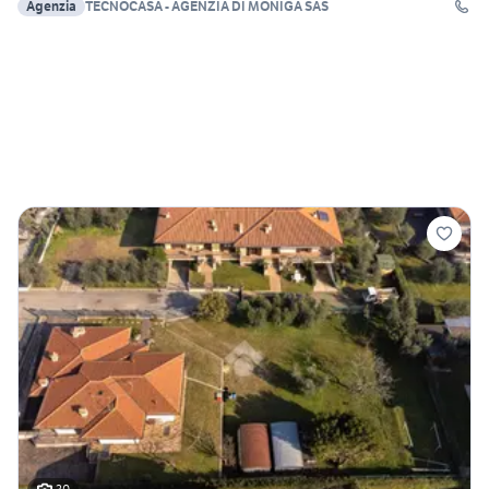
Agenzia
TECNOCASA - AGENZIA DI MONIGA SAS