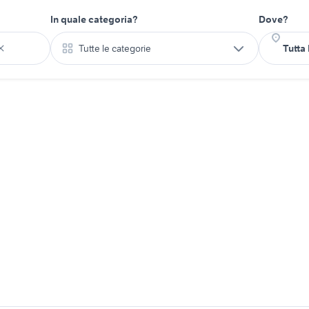
In quale categoria?
Dove?
Tutte le categorie