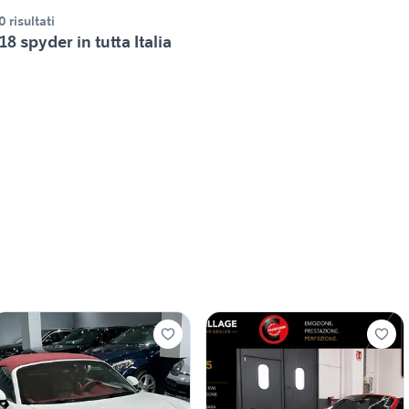
0 risultati
18 spyder in tutta Italia