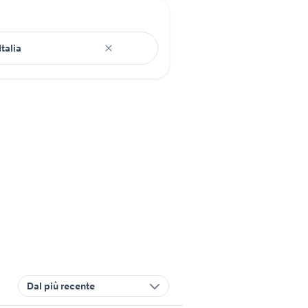
Dal più recente