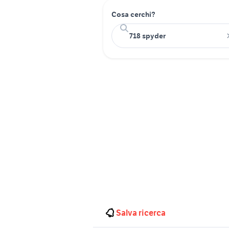
Cosa cerchi?
Salva ricerca