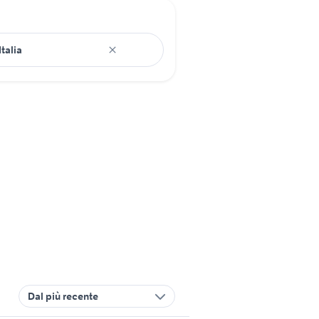
Dal più recente