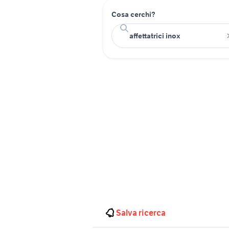
Cosa cerchi?
Salva ricerca