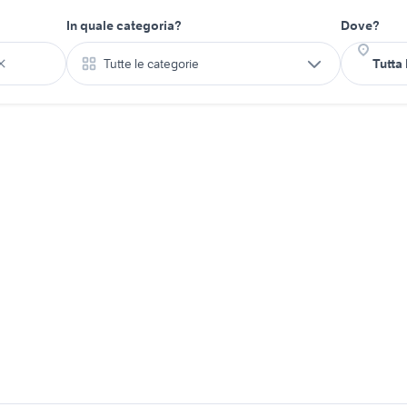
In quale categoria?
Dove?
Tutte le categorie