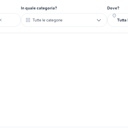
In quale categoria?
Dove?
Tutte le categorie