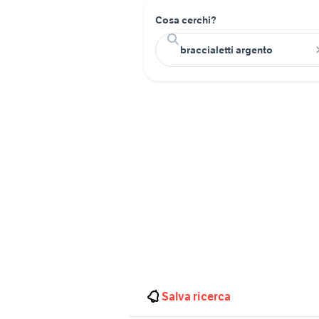
Cosa cerchi?
Salva ricerca