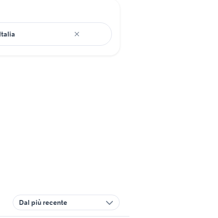
Dal più recente