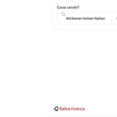
Cosa cerchi?
Salva ricerca