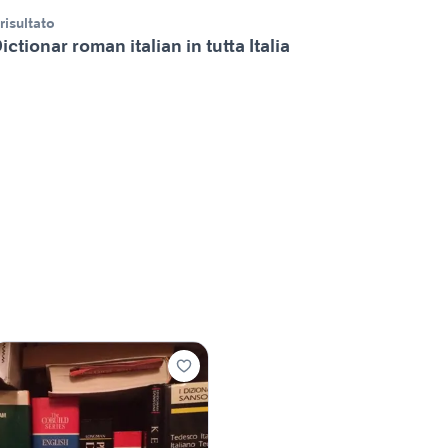
 risultato
ictionar roman italian in tutta Italia