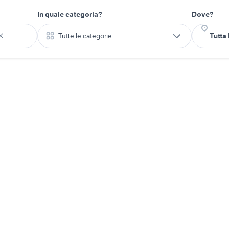
In quale categoria?
Dove?
Tutte le categorie