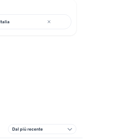
Dal più recente