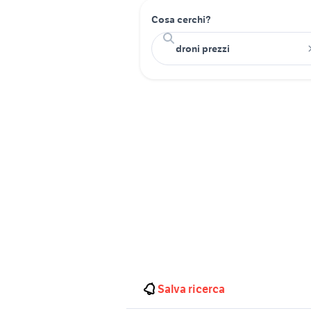
Cosa cerchi?
Salva ricerca