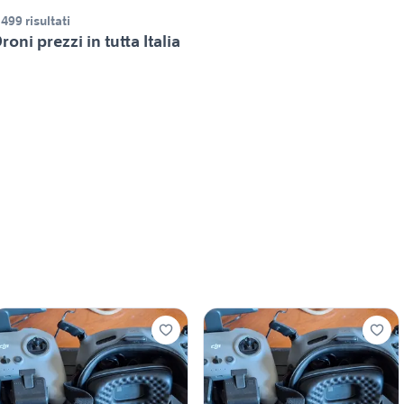
.499 risultati
roni prezzi in tutta Italia