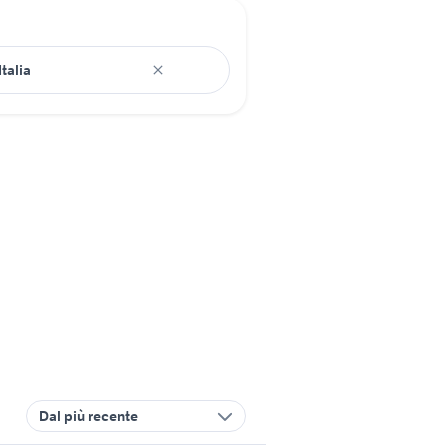
Dal più recente