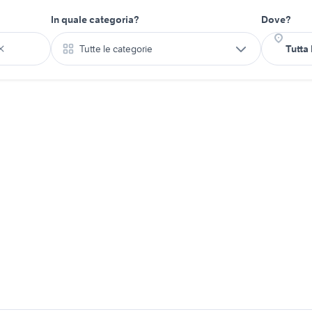
In quale categoria?
Dove?
Tutte le categorie