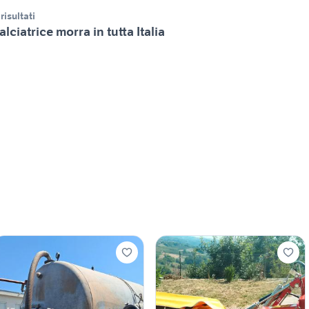
 risultati
alciatrice morra in tutta Italia