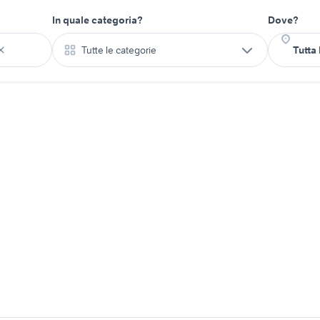
In quale categoria?
Dove?
Tutte le categorie