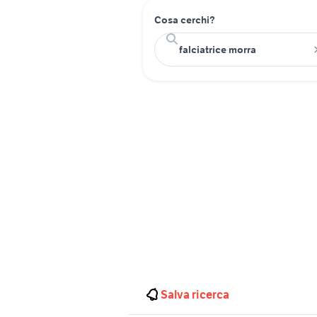
Cosa cerchi?
Salva ricerca