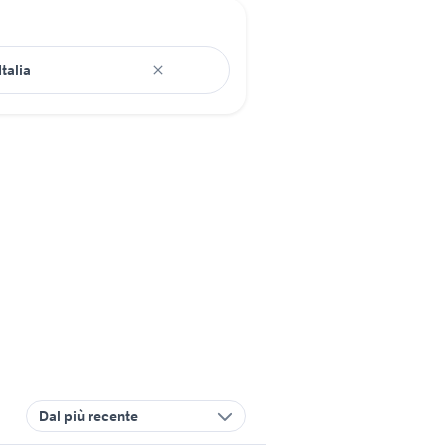
Dal più recente