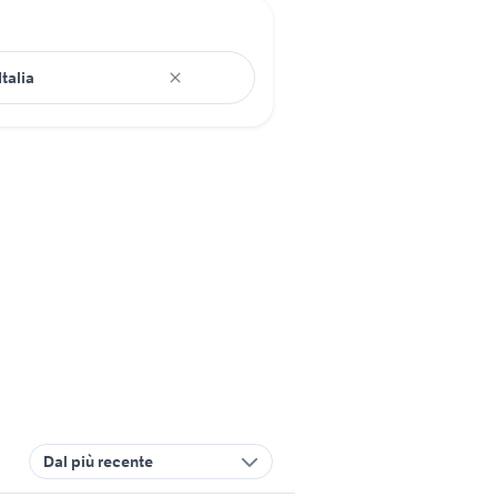
Dal più recente