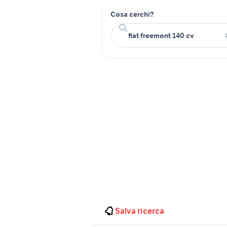
Cosa cerchi?
Salva ricerca