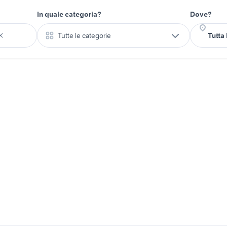
In quale categoria?
Dove?
Tutte le categorie