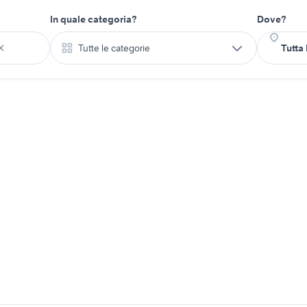
In quale categoria?
Dove?
Tutte le categorie