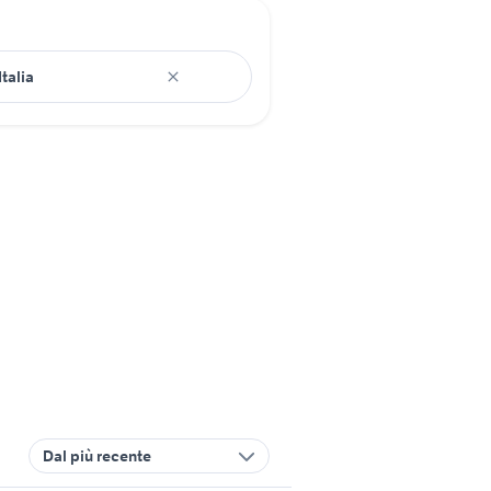
Dal più recente