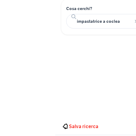
Cosa cerchi?
Salva ricerca