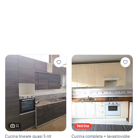
11
Vetrina
Cucina lineare quasi 5 mt
Cucina completa + lavastoviglie