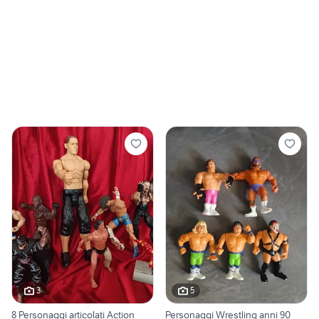
3
5
8 Personaggi articolati Action
Personaggi Wrestling anni 90