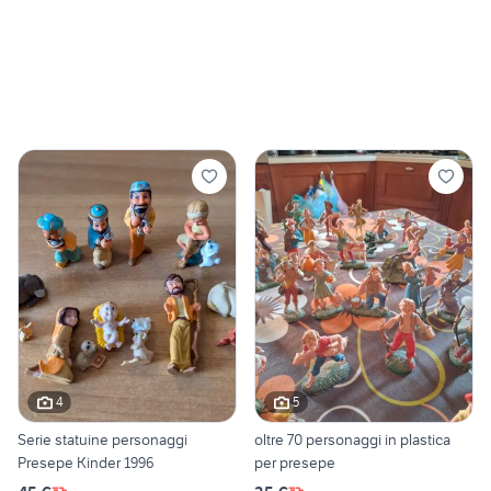
4
5
Serie statuine personaggi
oltre 70 personaggi in plastica
Presepe Kinder 1996
per presepe