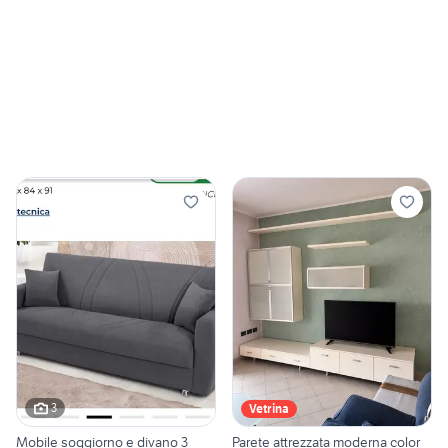
3
Vetrina
Mobile soggiorno e divano 3
Parete attrezzata moderna color