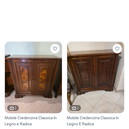
2
2
Mobile Credenzina Classica In
Mobile Credenzina Classica In
Legno e Radica
Legno E Radica