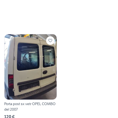
Porta post sx vetr OPEL COMBO
del 2007
120 €