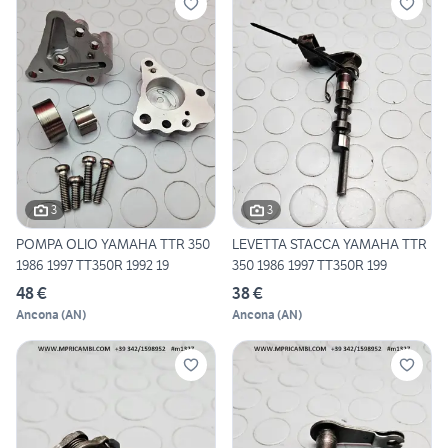
3
3
POMPA OLIO YAMAHA TTR 350
LEVETTA STACCA YAMAHA TTR
1986 1997 TT350R 1992 19
350 1986 1997 TT350R 199
48 €
38 €
Ancona
(
AN
)
Ancona
(
AN
)