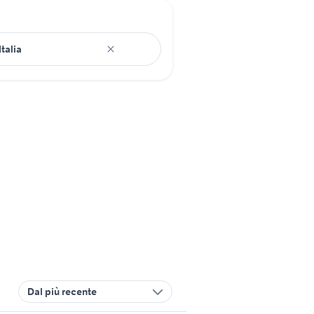
Dal più recente