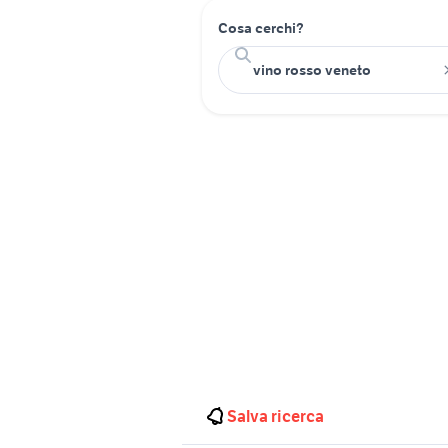
Cosa cerchi?
Salva ricerca