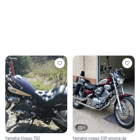
6
Yamaha Virago 750
Yamaha virago 535 storica da