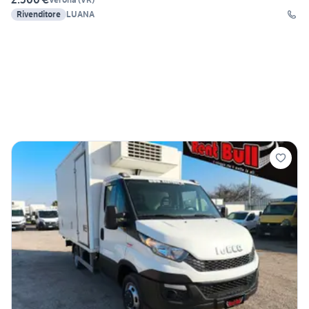
Rivenditore
LUANA