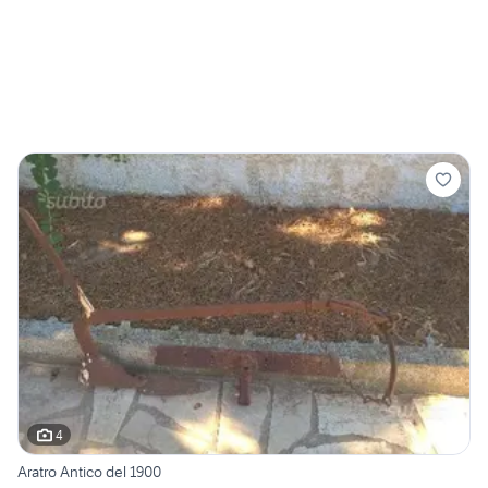
4
Aratro Antico del 1900