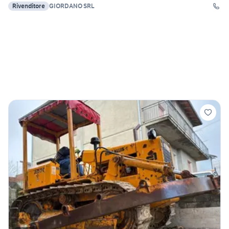
Rivenditore
GIORDANO SRL