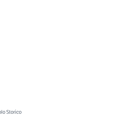
olo Storico