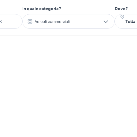
In quale categoria?
Dove?
Veicoli commerciali