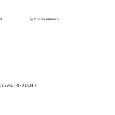
Mostra numero
ZI
 1,2 METRI - 9 DENTI