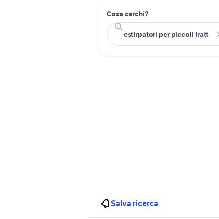
Cosa cerchi?
Salva ricerca