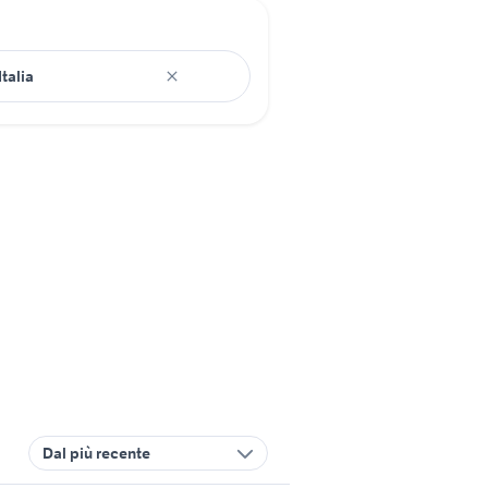
Dal più recente