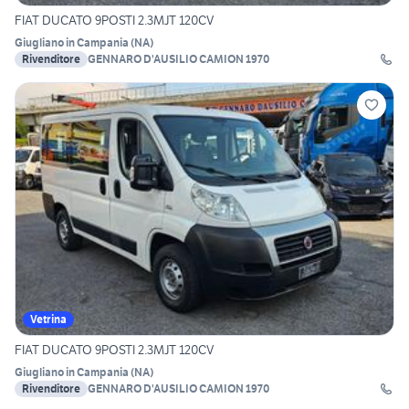
FIAT DUCATO 9POSTI 2.3MJT 120CV
Giugliano in Campania
(
NA
)
Rivenditore
GENNARO D'AUSILIO CAMION 1970
Vetrina
FIAT DUCATO 9POSTI 2.3MJT 120CV
Giugliano in Campania
(
NA
)
Rivenditore
GENNARO D'AUSILIO CAMION 1970