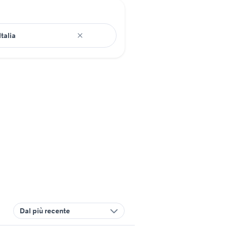
Dal più recente