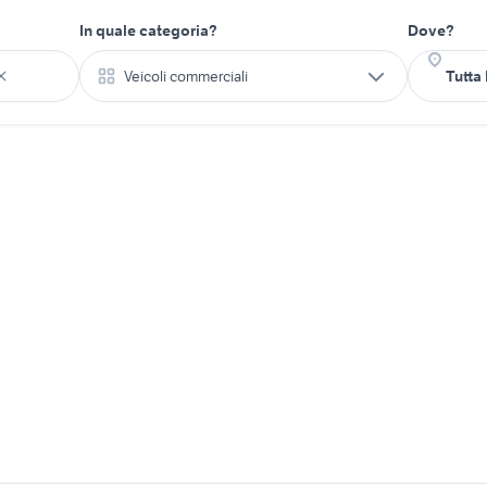
In quale categoria?
Dove?
Veicoli commerciali