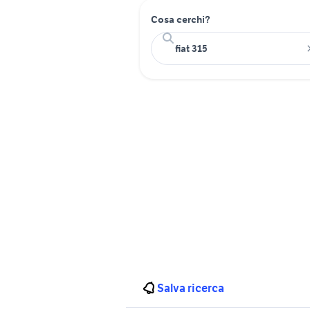
Cosa cerchi?
Salva ricerca