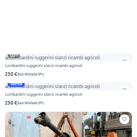
6
Lombardini ruggerini slanzi ricambi agricoli
250 €
San Miniato
(
PI
)
Vetrina
Lombardini ruggerini slanzi ricambi agricoli
250 €
San Miniato
(
PI
)