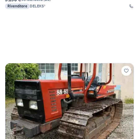
Rivenditore
DELEKS®